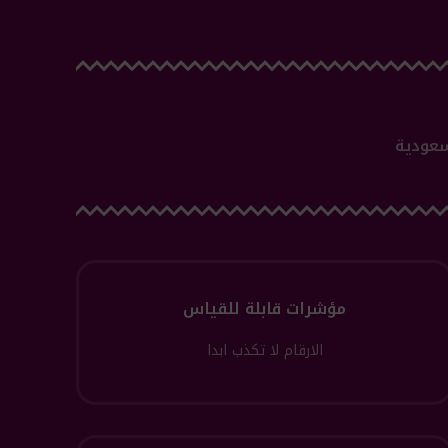
سعودية
مؤشرات قابلة للقياس
الارقام لا تكذب ابدا