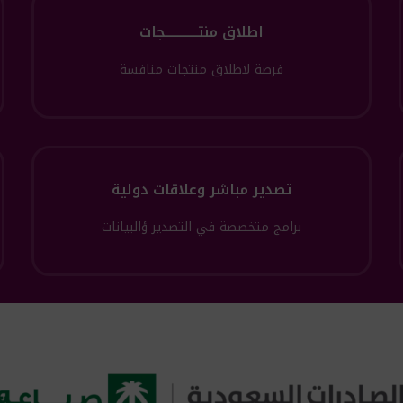
اطلاق منتــــــــــــجات
فرصة لاطلاق منتجات منافسة
تصدير مباشر وعلاقات دولية
برامج متخصصة في التصدير ؤالبيانات