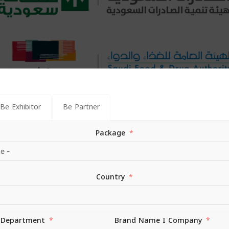
Be Exhibitor
Be Partner
Package
Country
Department
Brand Name I Company