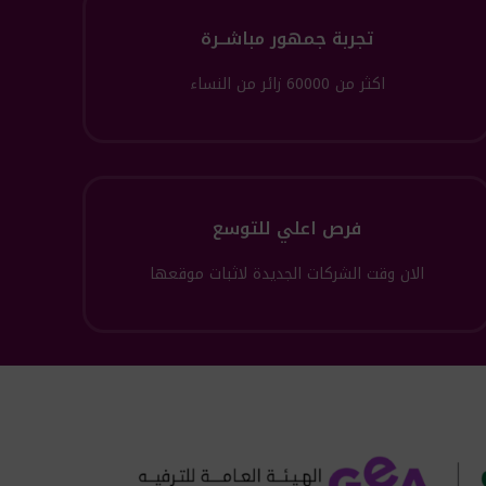
تجربة جمهور مباشــرة
اكثر من 60000 زائر من النساء
فرص اعلي للتوسع
الان وقت الشركات الجديدة لاثبات موقعها