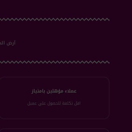
أرض الم
عملاء مؤهلين بامتياز
اقل تكلفة للحصول علي عميل