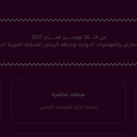
من 24 -26 نوفمــــــبر لعــــــــام 2027
عارض والمؤتمرات الدولية بواجهه الرياض المملكة العربية ال
مبيعات مباشرة
المنصة الاكبر للمبيعات الاونلاين