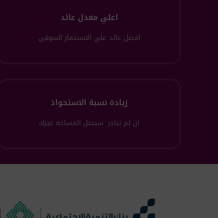
اعلي معدل عائد
افضل عائد علي الاستثمار السوقي
زيادة نسبة الاستحواذ
ان لم تبادر سيحتل المساحة غيرك